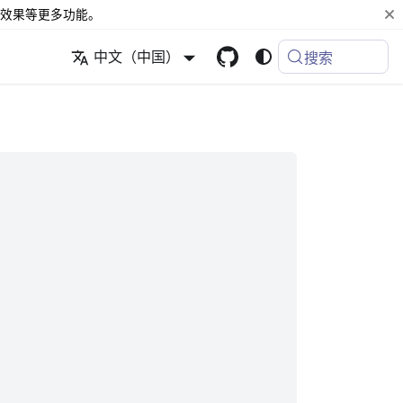
效果等更多功能。
中文（中国）
搜索