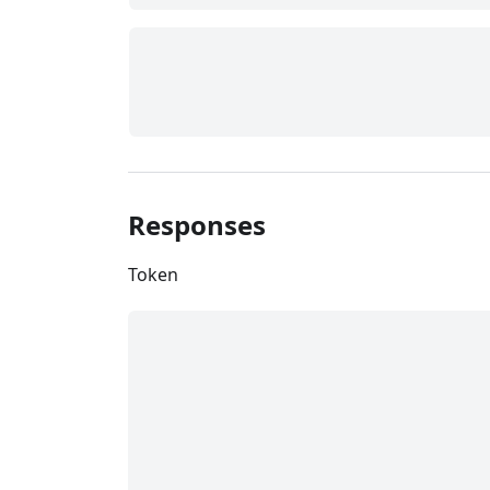
Responses
Token