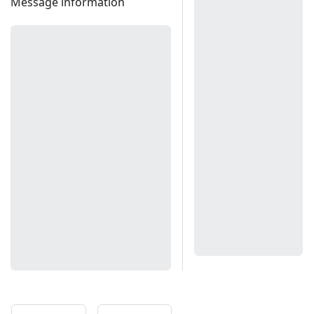
Message information