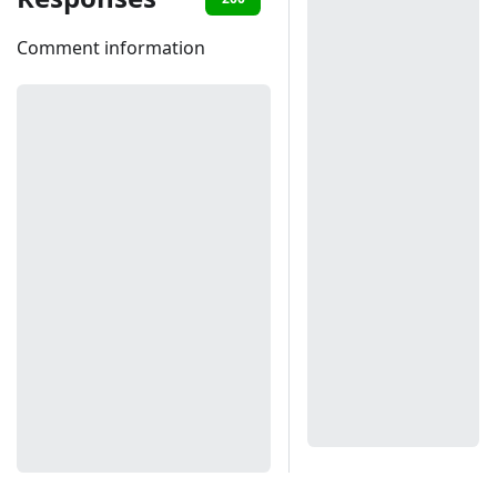
Comment information