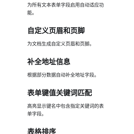
为所有文本表单字段启用自动适应功
能。
自定义页眉和页脚
为文档生成自定义页眉和页脚。
补全地址信息
根据部分数据自动补全地址字段。
表单键值关键词匹配
高亮显示键名中包含指定关键词的表
单字段。
表格排序