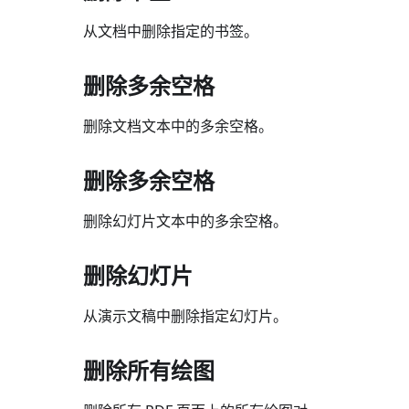
从文档中删除指定的书签。
删除多余空格
删除文档文本中的多余空格。
删除多余空格
删除幻灯片文本中的多余空格。
删除幻灯片
从演示文稿中删除指定幻灯片。
删除所有绘图