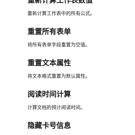
重新计算工作表中的所有公式。
重置所有表单
将所有表单字段重置为空值。
重置文本属性
将文本格式重置为默认属性。
阅读时间计算
计算文档的预计阅读时间。
隐藏卡号信息