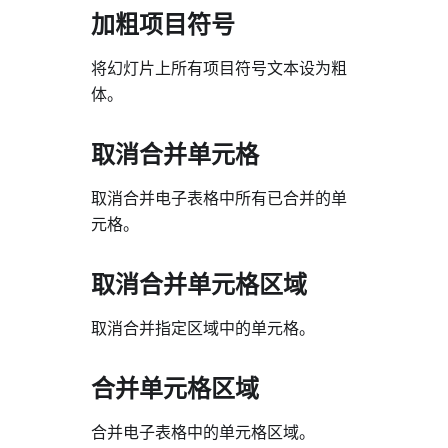
加粗项目符号
将幻灯片上所有项目符号文本设为粗
体。
取消合并单元格
取消合并电子表格中所有已合并的单
元格。
取消合并单元格区域
取消合并指定区域中的单元格。
合并单元格区域
合并电子表格中的单元格区域。