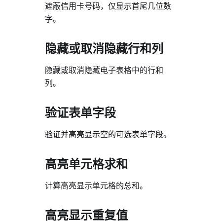
遮蔽信用卡号码，仅显示首尾几位数
字。
隐藏或取消隐藏行和列
隐藏或取消隐藏电子表格中的行和
列。
验证表单字段
验证并高亮显示空的可选表单字段。
高亮单元格求和
计算高亮显示单元格的总和。
高亮显示重复值