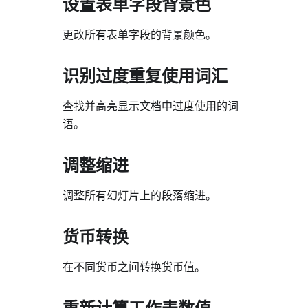
设置表单字段背景色
更改所有表单字段的背景颜色。
识别过度重复使用词汇
查找并高亮显示文档中过度使用的词
语。
调整缩进
调整所有幻灯片上的段落缩进。
货币转换
在不同货币之间转换货币值。
重新计算工作表数值