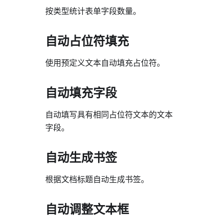
按类型统计表单字段数量。
自动占位符填充
使用预定义文本自动填充占位符。
自动填充字段
自动填写具有相同占位符文本的文本
字段。
自动生成书签
根据文档标题自动生成书签。
自动调整文本框