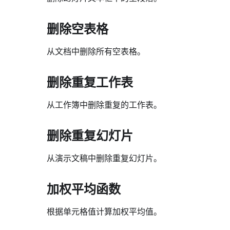
删除空表格
从文档中删除所有空表格。
删除重复工作表
从工作簿中删除重复的工作表。
删除重复幻灯片
从演示文稿中删除重复幻灯片。
加权平均函数
根据单元格值计算加权平均值。