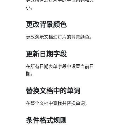
更改所有幻灯片中的字体系列和大
小。
更改背景颜色
更改演示文稿幻灯片的背景颜色。
更新日期字段
在所有日期表单字段中设置当前日
期。
替换文档中的单词
在整个文档中查找并替换单词。
条件格式规则