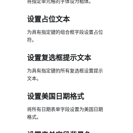
将指定单元格的字体设为粗体。
设置占位文本
为具有指定键的组合框字段设置占位
符。
设置复选框提示文本
为具有指定键的所有复选框设置提示
文本。
设置美国日期格式
将所有日期表单字段设置为美国日期
格式。