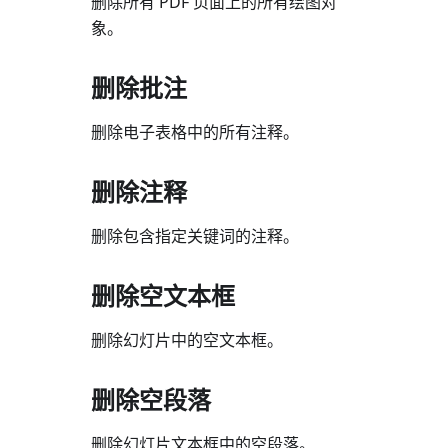
删除所有 PDF 页面上的所有绘图对
象。
删除批注
删除电子表格中的所有注释。
删除注释
删除包含指定关键词的注释。
删除空文本框
删除幻灯片中的空文本框。
删除空段落
删除幻灯片文本框中的空段落。