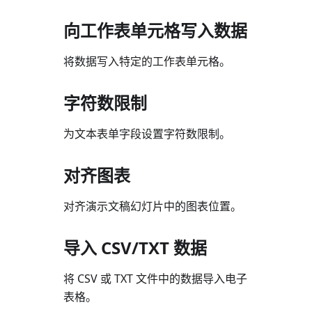
向工作表单元格写入数据
将数据写入特定的工作表单元格。
字符数限制
为文本表单字段设置字符数限制。
对齐图表
对齐演示文稿幻灯片中的图表位置。
导入 CSV/TXT 数据
将 CSV 或 TXT 文件中的数据导入电子
表格。