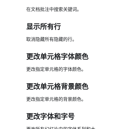
在文档批注中搜索关键词。
显示所有行
取消隐藏所有隐藏的行。
更改单元格字体颜色
更改指定单元格的字体颜色。
更改单元格背景颜色
更改指定单元格的背景颜色。
更改字体和字号