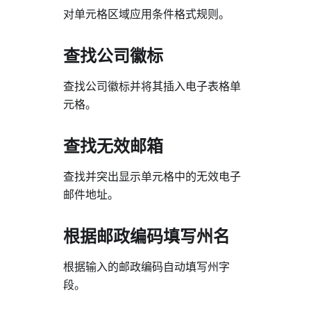
对单元格区域应用条件格式规则。
查找公司徽标
查找公司徽标并将其插入电子表格单
元格。
查找无效邮箱
查找并突出显示单元格中的无效电子
邮件地址。
根据邮政编码填写州名
根据输入的邮政编码自动填写州字
段。