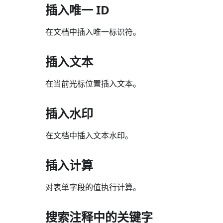
插入唯一 ID
在文档中插入唯一标识符。
插入文本
在当前光标位置插入文本。
插入水印
在文档中插入文本水印。
插入计算
对表单字段的值执行计算。
搜索注释中的关键字