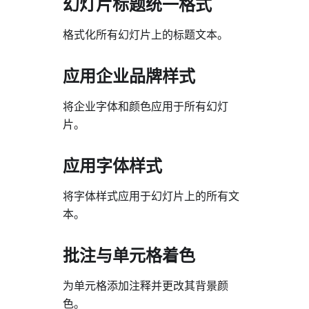
幻灯片标题统一格式
格式化所有幻灯片上的标题文本。
应用企业品牌样式
将企业字体和颜色应用于所有幻灯
片。
应用字体样式
将字体样式应用于幻灯片上的所有文
本。
批注与单元格着色
为单元格添加注释并更改其背景颜
色。