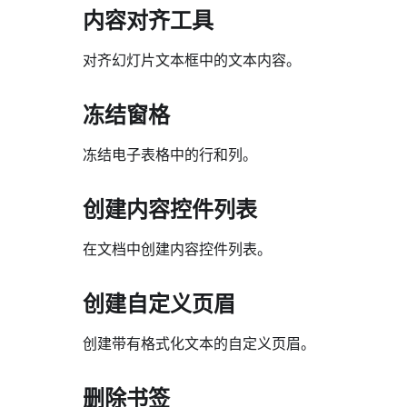
内容对齐工具
对齐幻灯片文本框中的文本内容。
冻结窗格
冻结电子表格中的行和列。
创建内容控件列表
在文档中创建内容控件列表。
创建自定义页眉
创建带有格式化文本的自定义页眉。
删除书签