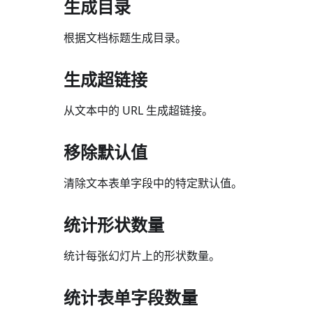
生成目录
根据文档标题生成目录。
生成超链接
从文本中的 URL 生成超链接。
移除默认值
清除文本表单字段中的特定默认值。
统计形状数量
统计每张幻灯片上的形状数量。
统计表单字段数量