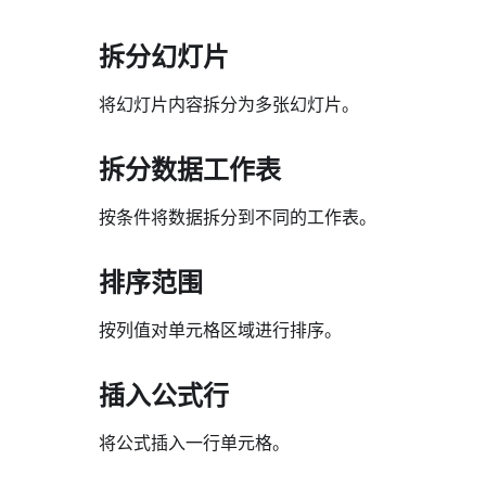
拆分幻灯片
将幻灯片内容拆分为多张幻灯片。
拆分数据工作表
按条件将数据拆分到不同的工作表。
排序范围
按列值对单元格区域进行排序。
插入公式行
将公式插入一行单元格。