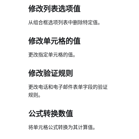
修改列表选项值
从组合框选项列表中删除特定值。
修改单元格的值
更改指定单元格的值。
修改验证规则
更改电话和电子邮件表单字段的验证
规则。
公式转换数值
将单元格公式转换为其计算值。