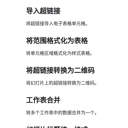
导入超链接
将超链接导入电子表格单元格。
将范围格式化为表格
将单元格区域格式化为样式表格。
将超链接转换为二维码
将幻灯片上的超链接转换为二维码。
工作表合并
将多个工作表中的数据合并为一个。