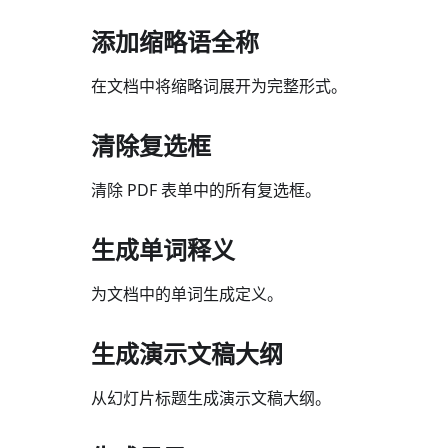
添加缩略语全称
在文档中将缩略词展开为完整形式。
清除复选框
清除 PDF 表单中的所有复选框。
生成单词释义
为文档中的单词生成定义。
生成演示文稿大纲
从幻灯片标题生成演示文稿大纲。