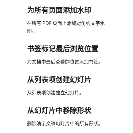
为所有页面添加水印
在所有 PDF 页面上添加对角线文字水
印。
书签标记最后浏览位置
为文档中最后查看的位置添加书签。
从列表项创建幻灯片
从列表项创建独立幻灯片。
从幻灯片中移除形状
删除演示文稿幻灯片中的所有形状。