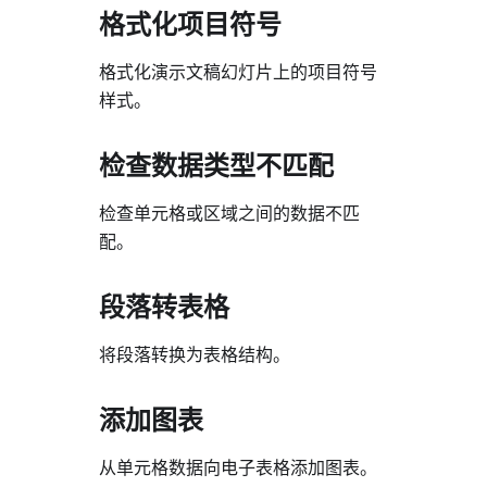
格式化项目符号
格式化演示文稿幻灯片上的项目符号
样式。
检查数据类型不匹配
检查单元格或区域之间的数据不匹
配。
段落转表格
将段落转换为表格结构。
添加图表
从单元格数据向电子表格添加图表。