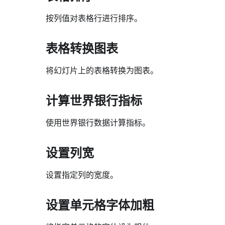
按列值对表格行进行排序。
表格转换图表
将幻灯片上的表格转换为图表。
计算世界银行指标
使用世界银行数据计算指标。
设置列宽
设置指定列的宽度。
设置单元格字体加粗