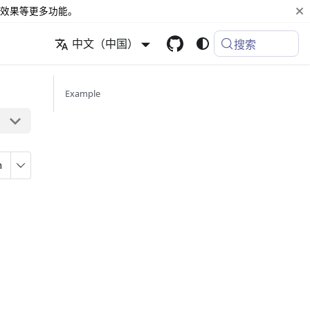
效果等更多功能。
中文（中国）
搜索
Example
n