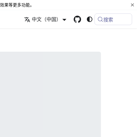
效果等更多功能。
中文（中国）
搜索