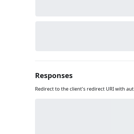
Responses
Redirect to the client's redirect URI with a