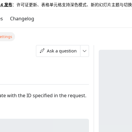
.4 发布
：许可证更新、表格单元格支持深色模式、新的幻灯片主题与切换
es
Changelog
settings
Ask a question
te with the ID specified in the request.