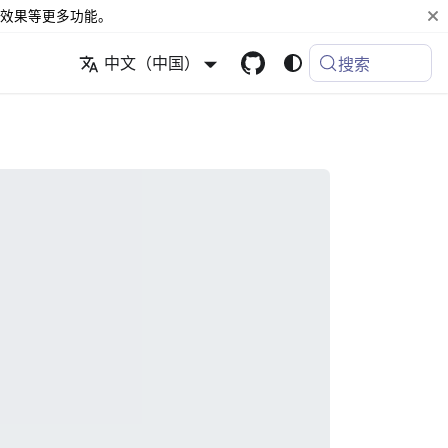
效果等更多功能。
中文（中国）
搜索