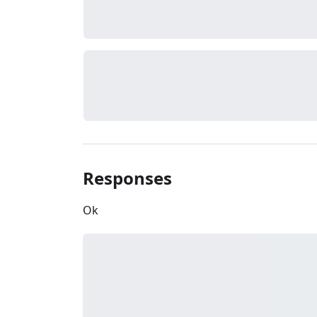
Responses
Ok