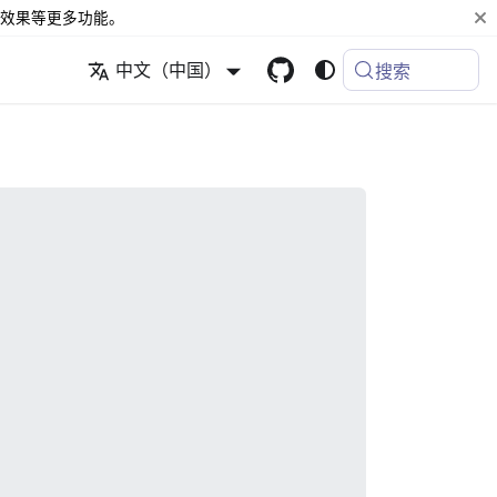
效果等更多功能。
中文（中国）
搜索