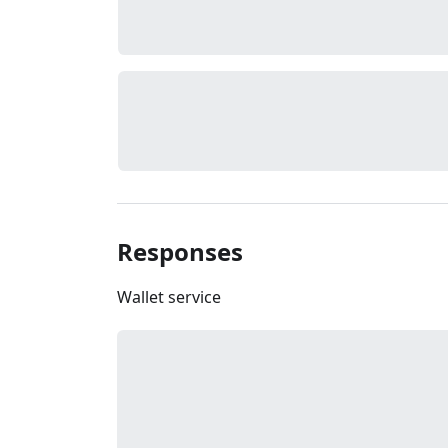
Responses
Wallet service