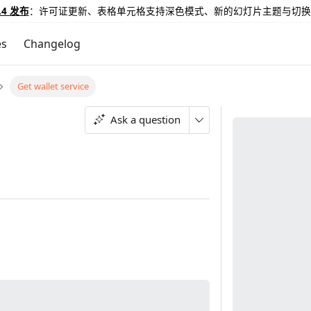
.4 发布
：许可证更新、表格单元格支持深色模式、新的幻灯片主题与切换
es
Changelog
Get wallet service
Ask a question