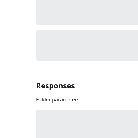
Responses
Folder parameters