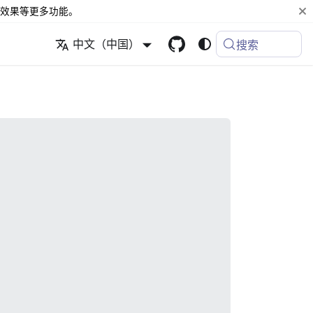
效果等更多功能。
中文（中国）
搜索