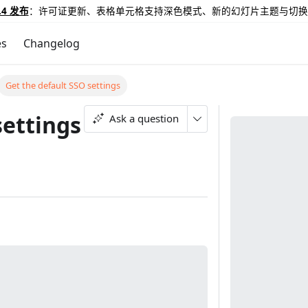
.4 发布
：许可证更新、表格单元格支持深色模式、新的幻灯片主题与切换
es
Changelog
Get the default SSO settings
settings
Ask a question