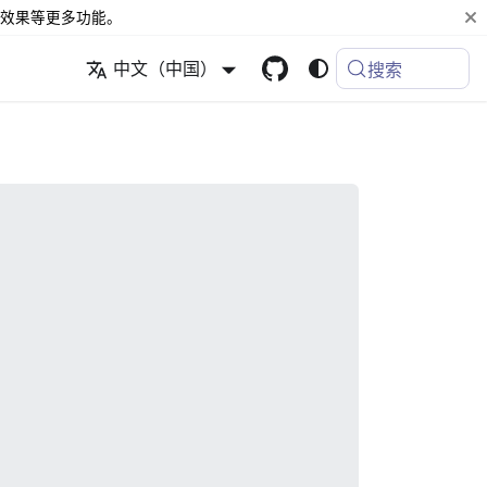
效果等更多功能。
中文（中国）
搜索