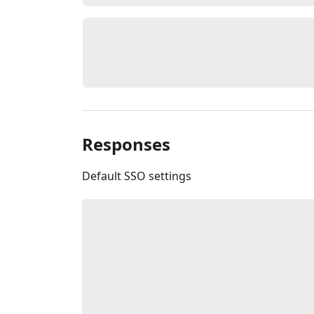
Responses
Default SSO settings