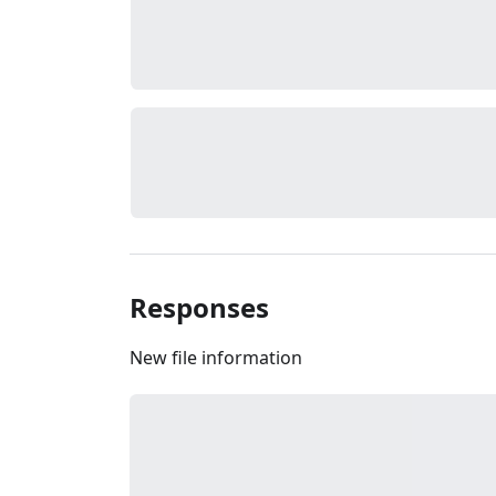
Responses
New file information