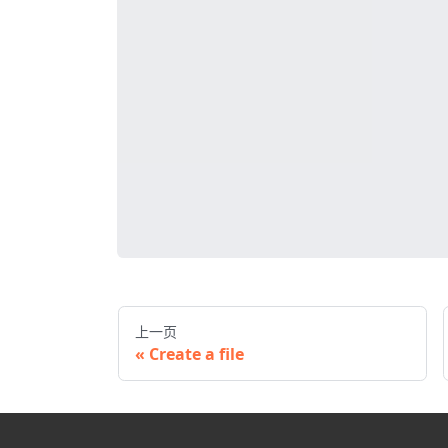
上一页
Create a file