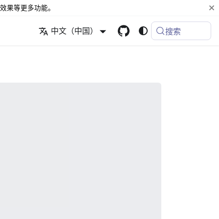
效果等更多功能。
中文（中国）
搜索