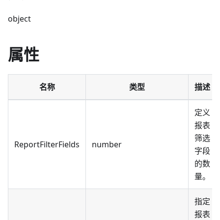
object
属性
名称
类型
描述
定义
报表
筛选
ReportFilterFields
number
字段
的数
量。
指定
报表