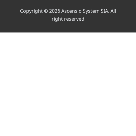
Copyright © 2026 Ascensio System SIA. All
right reserved