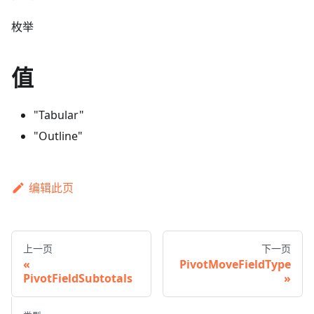
枚举
值
"Tabular"
"Outline"
编辑此页
上一页
下一页
PivotMoveFieldType
PivotFieldSubtotals