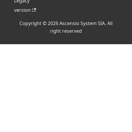
Legacy
version
Copyright © 2026 Ascensio System SIA. All
right reserved