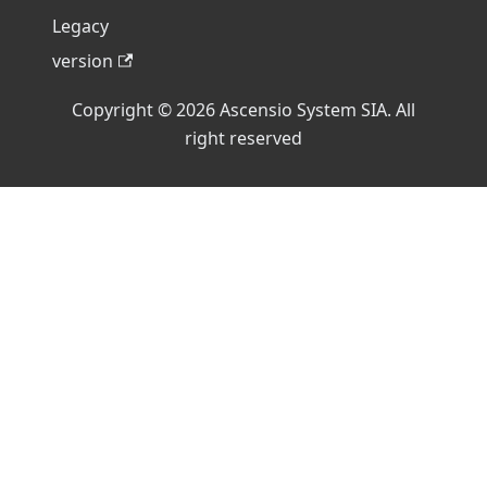
Legacy
version
Copyright © 2026 Ascensio System SIA. All
right reserved