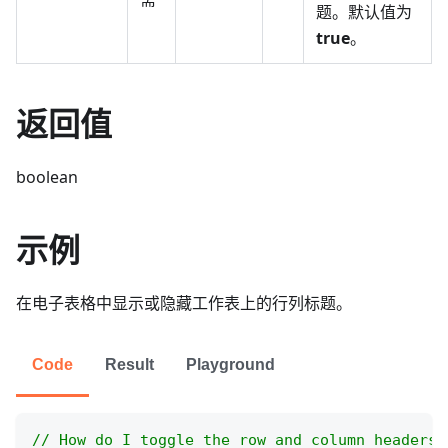
题。默认值为
true
。
返回值
boolean
示例
在电子表格中显示或隐藏工作表上的行列标题。
Code
Result
Playground
// How do I toggle the row and column headers 