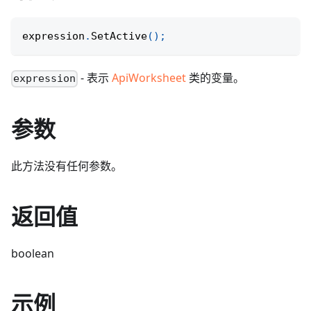
expression
.
SetActive
(
)
;
- 表示
ApiWorksheet
类的变量。
expression
参数
此方法没有任何参数。
返回值
boolean
示例