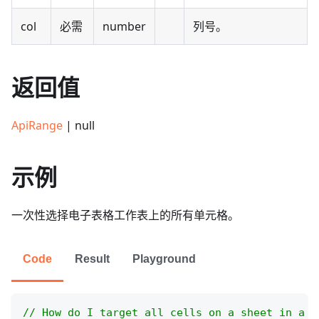
col
必需
number
列号。
返回值
ApiRange
| null
示例
一次性选择电子表格工作表上的所有单元格。
Code
Result
Playground
// How do I target all cells on a sheet in a s