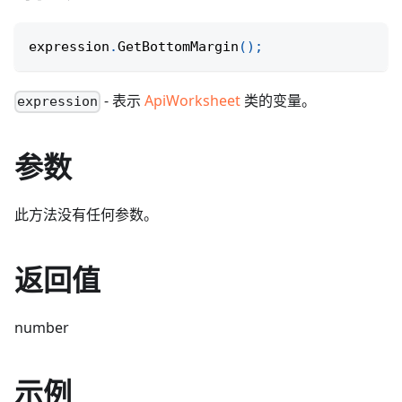
expression
.
GetBottomMargin
(
)
;
- 表示
ApiWorksheet
类的变量。
expression
参数
此方法没有任何参数。
返回值
number
示例