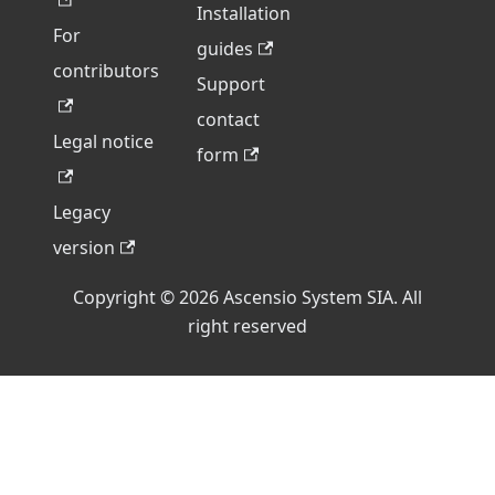
Installation
For
guides
contributors
Support
contact
Legal notice
form
Legacy
version
Copyright © 2026 Ascensio System SIA. All
right reserved