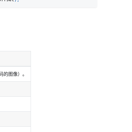
 编码的图像）。