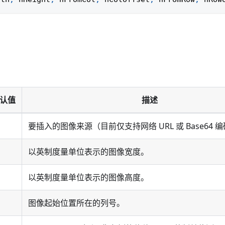
。
认值
描述
要插入的图像来源（目前仅支持网络 URL 或 Base64
以英制度量单位表示的图像宽度。
以英制度量单位表示的图像高度。
图像起始位置所在的列号。