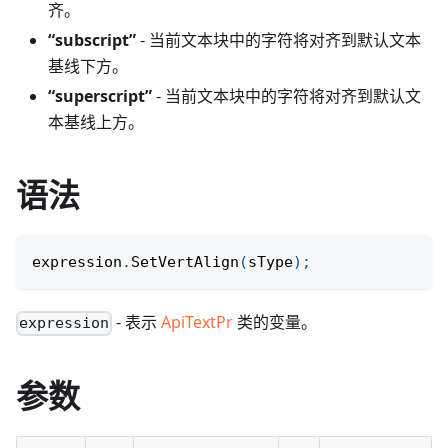
齐。
“subscript”
- 当前文本块中的字符将对齐到默认文本
基线下方。
“superscript”
- 当前文本块中的字符将对齐到默认文
本基线上方。
语法
expression
.
SetVertAlign
(
sType
)
;
- 表示
ApiTextPr
类的变量。
expression
参数