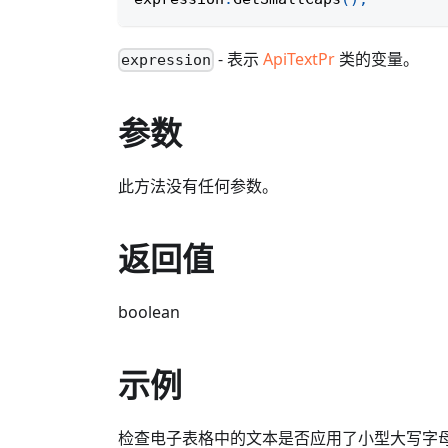
- 表示
ApiTextPr
类的变量。
expression
参数
此方法没有任何参数。
返回值
boolean
示例
检查电子表格中的文本是否应用了小型大写字