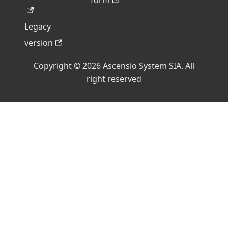
form
Legacy
version
Copyright © 2026 Ascensio System SIA. All
right reserved