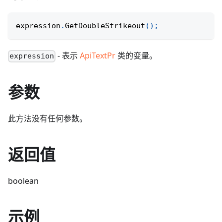
expression
.
GetDoubleStrikeout
(
)
;
- 表示
ApiTextPr
类的变量。
expression
参数
此方法没有任何参数。
返回值
boolean
示例