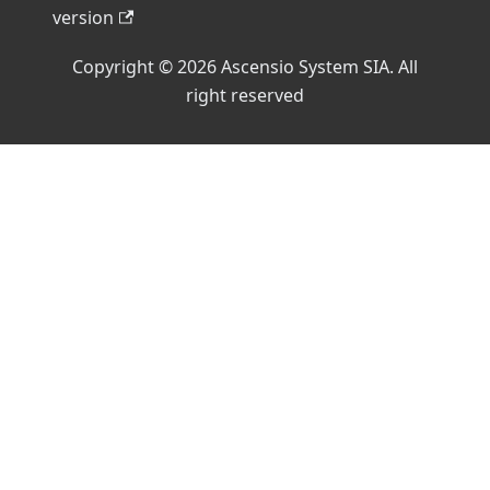
version
Copyright © 2026 Ascensio System SIA. All
right reserved