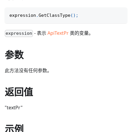
expression
.
GetClassType
(
)
;
- 表示
ApiTextPr
类的变量。
expression
参数
此方法没有任何参数。
返回值
"textPr"
示例