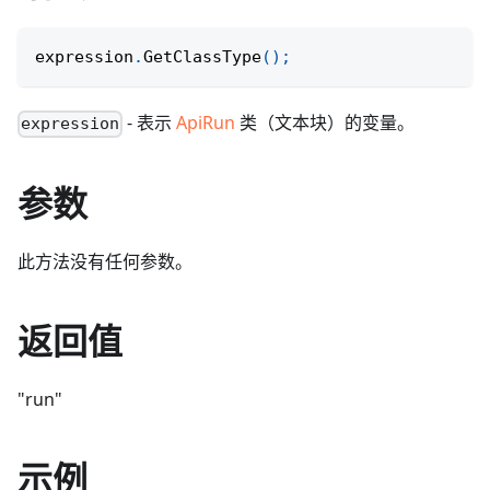
expression
.
GetClassType
(
)
;
- 表示
ApiRun
类（文本块）的变量。
expression
参数
此方法没有任何参数。
返回值
"run"
示例