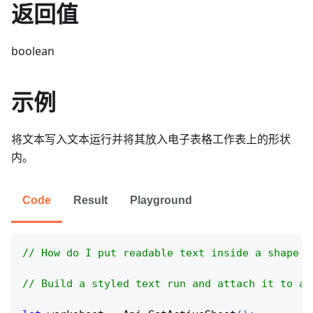
返回值
boolean
示例
将文本写入文本运行并将其放入电子表格工作表上的形状
内。
Code
Result
Playground
// How do I put readable text inside a shape i
// Build a styled text run and attach it to a 