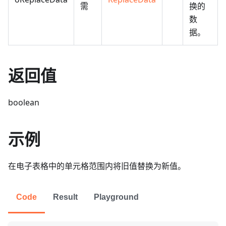
需
换的
数
据。
返回值
boolean
示例
在电子表格中的单元格范围内将旧值替换为新值。
Code
Result
Playground