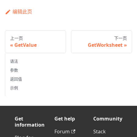
编辑此页
上一页
下一页
GetValue
GetWorksheet
语法
参数
返回值
示例
Get
Get help
Community
information
Forum
Stack