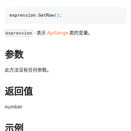
expression
.
GetRow
(
)
;
- 表示
ApiRange
类的变量。
expression
参数
此方法没有任何参数。
返回值
number
示例