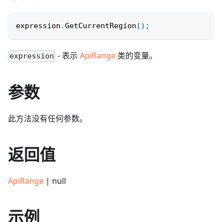
expression
.
GetCurrentRegion
(
)
;
- 表示
ApiRange
类的变量。
expression
参数
此方法没有任何参数。
返回值
ApiRange
| null
示例