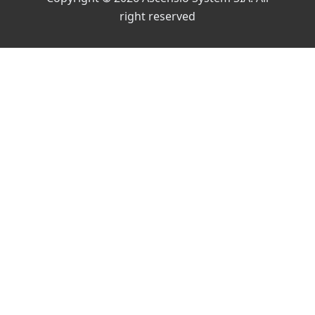
right reserved