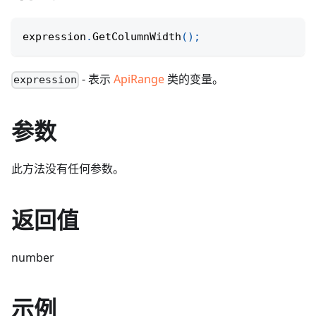
expression
.
GetColumnWidth
(
)
;
- 表示
ApiRange
类的变量。
expression
参数
此方法没有任何参数。
返回值
number
示例