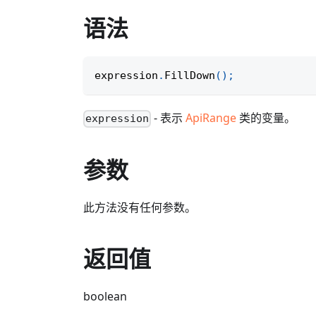
语法
expression
.
FillDown
(
)
;
- 表示
ApiRange
类的变量。
expression
参数
此方法没有任何参数。
返回值
boolean