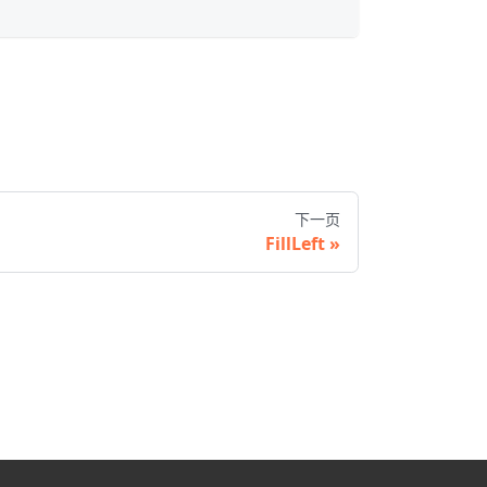
下一页
FillLeft