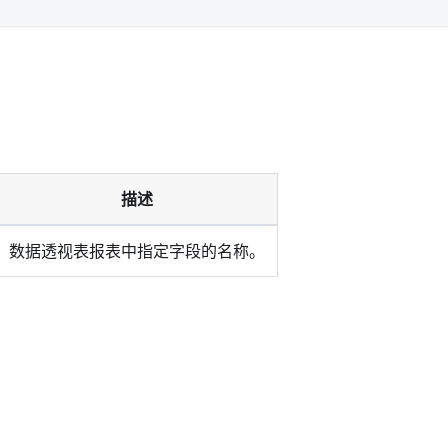
描述
数据透视表报表中指定字段的名称。