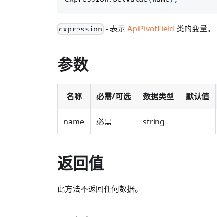
- 表示
ApiPivotField
类的变量。
expression
参数
名称
必需/可选
数据类型
默认值
name
必需
string
返回值
此方法不返回任何数据。