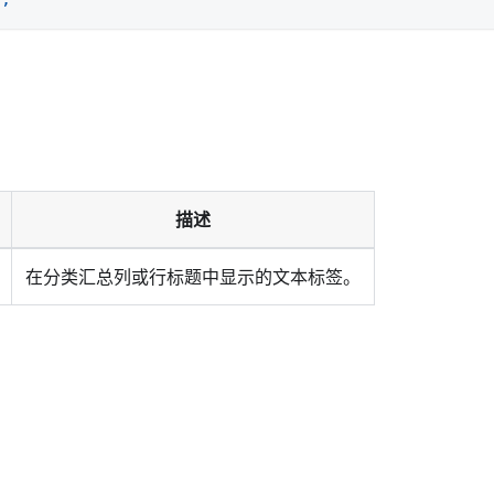
描述
在分类汇总列或行标题中显示的文本标签。