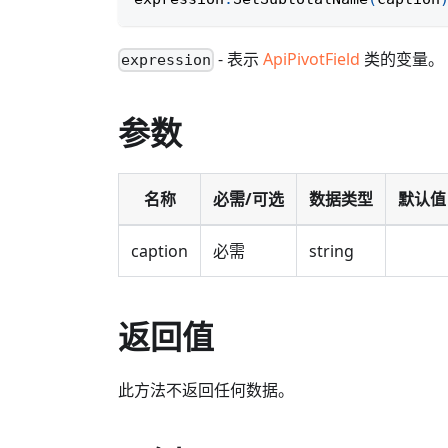
- 表示
ApiPivotField
类的变量。
expression
参数
名称
必需/可选
数据类型
默认值
caption
必需
string
返回值
此方法不返回任何数据。