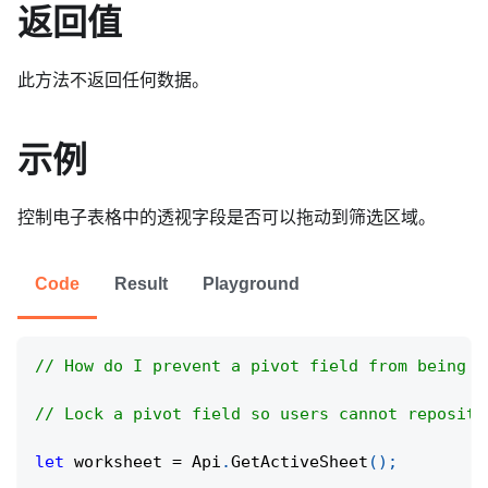
返回值
此方法不返回任何数据。
示例
控制电子表格中的透视字段是否可以拖动到筛选区域。
Code
Result
Playground
// How do I prevent a pivot field from being m
// Lock a pivot field so users cannot repositi
let
 worksheet 
=
Api
.
GetActiveSheet
(
)
;