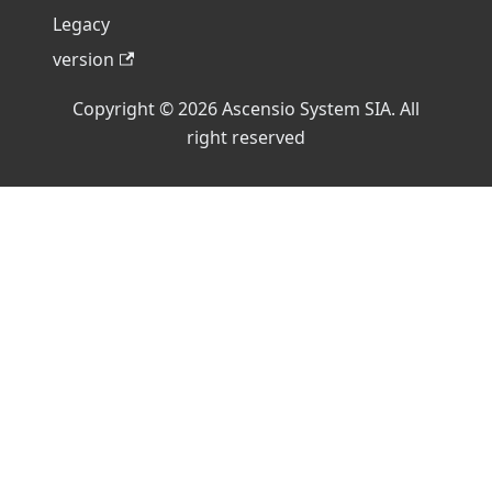
Legacy
version
Copyright © 2026 Ascensio System SIA. All
right reserved