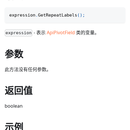
expression
.
GetRepeatLabels
(
)
;
- 表示
ApiPivotField
类的变量。
expression
参数
此方法没有任何参数。
返回值
boolean
示例