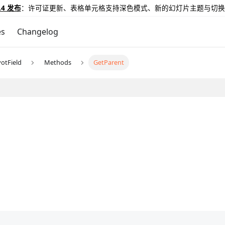
.4 发布
：许可证更新、表格单元格支持深色模式、新的幻灯片主题与切换
es
Changelog
votField
Methods
GetParent