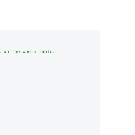
s on the whole table.