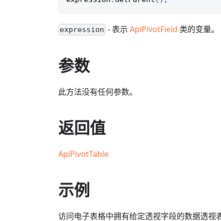
- 表示
ApiPivotField
类的变量。
expression
参数
此方法没有任何参数。
返回值
ApiPivotTable
示例
访问电子表格中拥有给定透视字段的数据透视