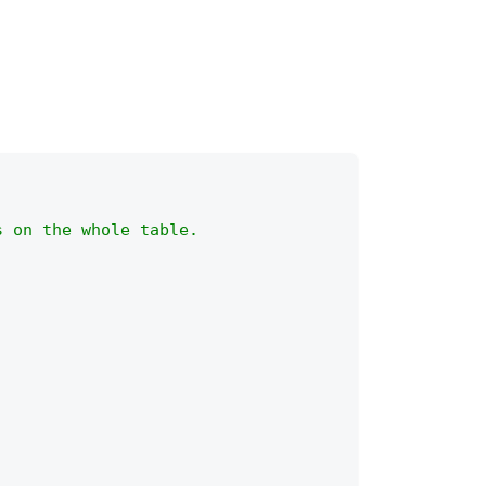
s on the whole table.