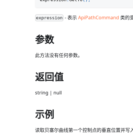
- 表示
ApiPathCommand
类的
expression
参数
此方法没有任何参数。
返回值
string | null
示例
读取贝塞尔曲线第一个控制点的垂直位置并写