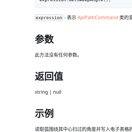
- 表示
ApiPathCommand
类的
expression
参数
此方法没有任何参数。
返回值
string | null
示例
读取弧围绕其中心扫过的角度并写入电子表格