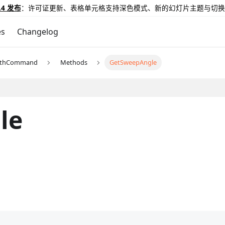
.4 发布
：许可证更新、表格单元格支持深色模式、新的幻灯片主题与切换
es
Changelog
athCommand
Methods
GetSweepAngle
le