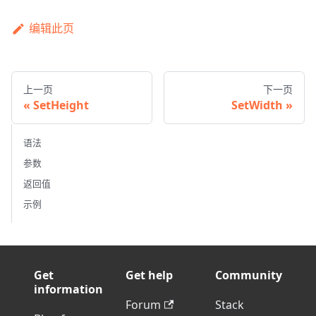
编辑此页
上一页
下一页
SetHeight
SetWidth
语法
参数
返回值
示例
Get
Get help
Community
information
Forum
Stack