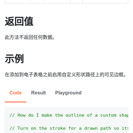
返回值
此方法不返回任何数据。
示例
在添加到电子表格之前启用自定义形状路径上的可见边框。
Code
Result
Playground
// How do I make the outline of a custom shape
// Turn on the stroke for a drawn path so its 