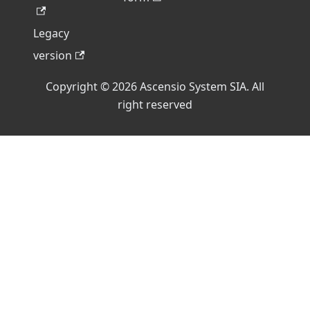
Legacy
version
Copyright © 2026 Ascensio System SIA. All
right reserved