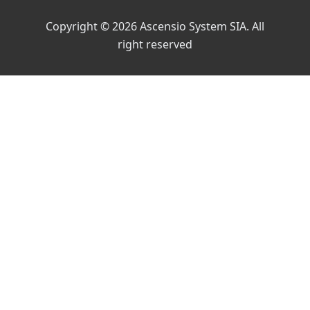
Copyright © 2026 Ascensio System SIA. All
right reserved