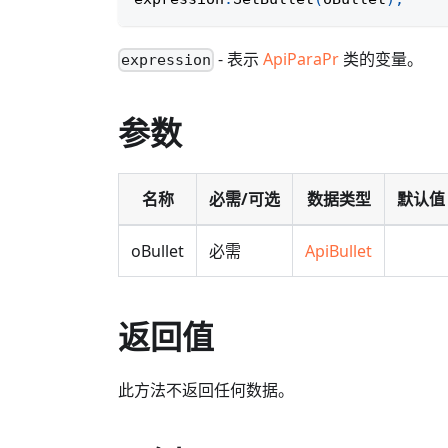
- 表示
ApiParaPr
类的变量。
expression
参数
名称
必需/可选
数据类型
默认值
oBullet
必需
ApiBullet
返回值
此方法不返回任何数据。