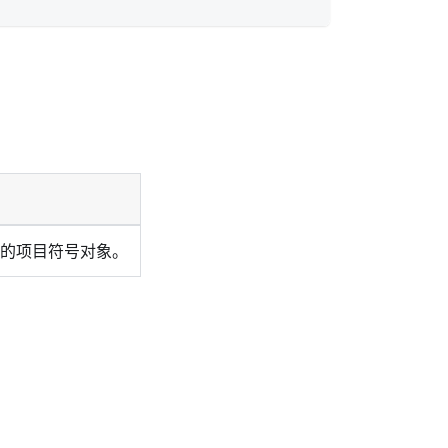
的项目符号对象。