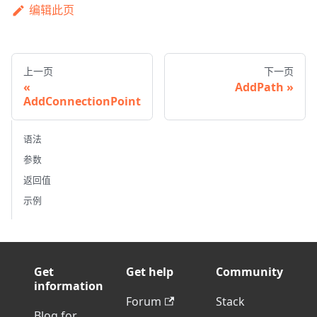
编辑此页
上一页
下一页
AddPath
AddConnectionPoint
语法
参数
返回值
示例
Get
Get help
Community
information
Forum
Stack
Blog for