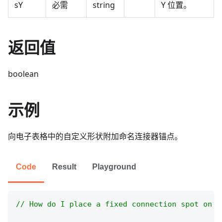
sY
必需
string
Y 位置。
返回值
boolean
示例
向电子表格中的自定义形状附加命名连接器锚点。
Code
Result
Playground
// How do I place a fixed connection spot on a