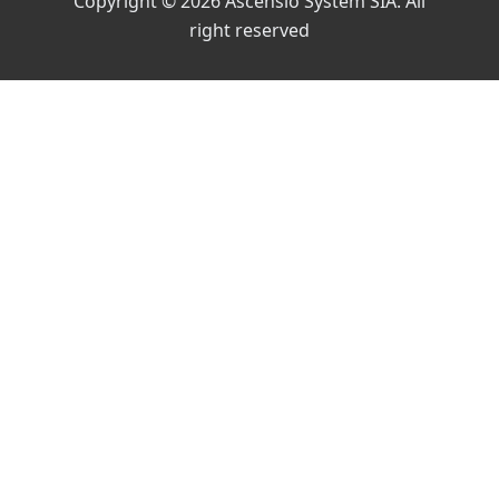
Copyright © 2026 Ascensio System SIA. All
right reserved