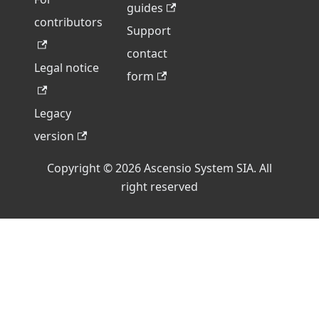
guides
contributors
Support
contact
Legal notice
form
Legacy
version
Copyright © 2026 Ascensio System SIA. All
right reserved