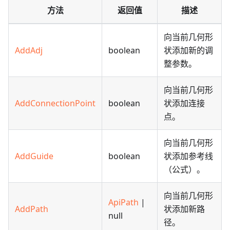
方法
返回值
描述
向当前几何形
AddAdj
boolean
状添加新的调
整参数。
向当前几何形
AddConnectionPoint
boolean
状添加连接
点。
向当前几何形
AddGuide
boolean
状添加参考线
（公式）。
向当前几何形
ApiPath
|
AddPath
状添加新路
null
径。