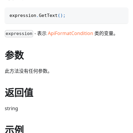
expression
.
GetText
(
)
;
- 表示
ApiFormatCondition
类的变量。
expression
参数
此方法没有任何参数。
返回值
string
示例