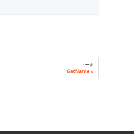
下一页
GetName