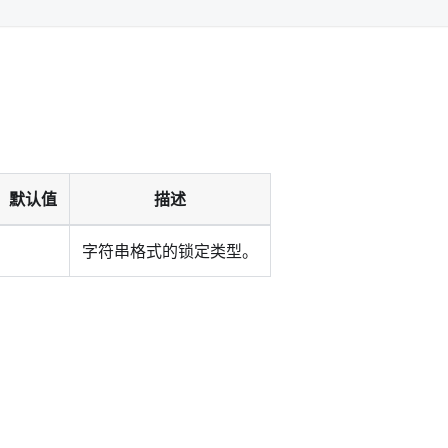
默认值
描述
字符串格式的锁定类型。