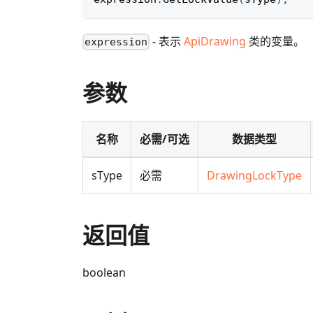
- 表示
ApiDrawing
类的变量。
expression
参数
名称
必需/可选
数据类型
sType
必需
DrawingLockType
返回值
boolean