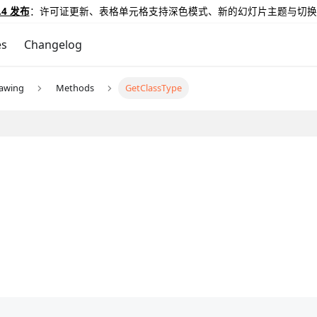
.4 发布
：许可证更新、表格单元格支持深色模式、新的幻灯片主题与切换
es
Changelog
awing
Methods
GetClassType