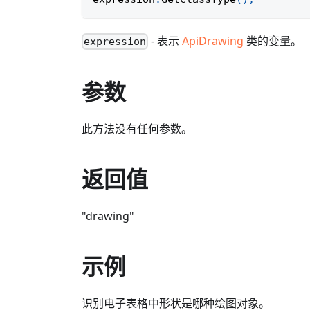
- 表示
ApiDrawing
类的变量。
expression
参数
此方法没有任何参数。
返回值
"drawing"
示例
识别电子表格中形状是哪种绘图对象。