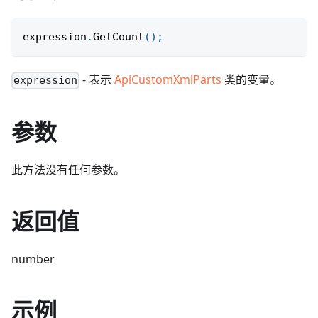
expression
.
GetCount
(
)
;
- 表示
ApiCustomXmlParts
类的变量。
expression
参数
此方法没有任何参数。
返回值
number
示例