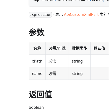
- 表示
ApiCustomXmlPart
类的
expression
参数
名称
必需/可选
数据类型
默认值
xPath
必需
string
name
必需
string
返回值
boolean