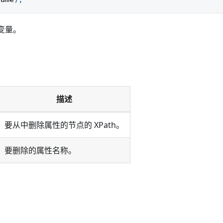
变量。
描述
要从中删除属性的节点的 XPath。
要删除的属性名称。